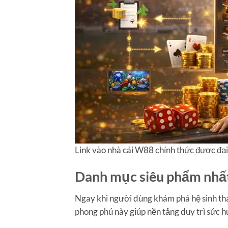
Link vào nhà cái W88 chính thức được đạ
Danh mục siêu phẩm nhất
Ngay khi người dùng khám phá hệ sinh th
phong phú này giúp nền tảng duy trì sức h