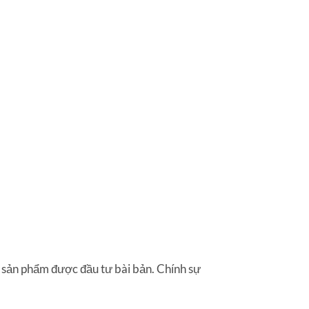
 sản phẩm được đầu tư bài bản. Chính sự