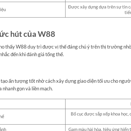
Được xây dựng dựa trên sự tin cậ
iệu
tiế
 sức hút của W88
ho thấy W88 duy trì được vị thế đáng chú ý trên thị trường nh
nhắc đến khi đánh giá tổng thể.
 tạo ấn tượng tốt nhờ cách xây dựng giao diện tối ưu cho người
ra nhanh gọn và liền mạch.
Bố cục được sắp xếp khoa học, c
thể
 ảnh
Gam màu hài hòa, hiệu ứng hiển th