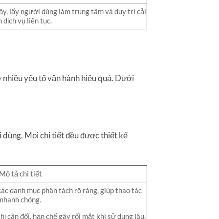
y, lấy người dùng làm trung tâm và duy trì cải
n dịch vụ liên tục.
ờ nhiều yếu tố vận hành hiệu quả. Dưới
 dùng. Mọi chi tiết đều được thiết kế
Mô tả chi tiết
ác danh mục phân tách rõ ràng, giúp thao tác
nhanh chóng.
ị cân đối, hạn chế gây rối mắt khi sử dụng lâu.