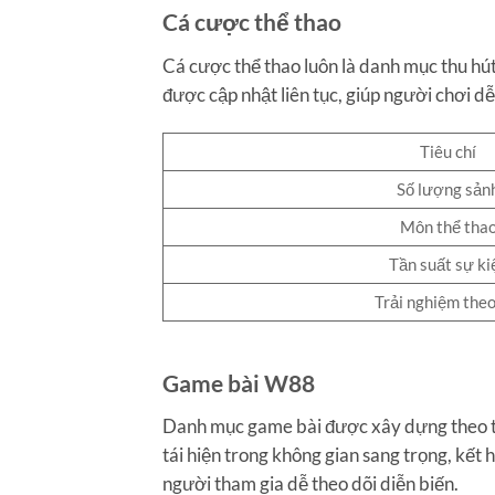
Cá cược thể thao
Cá cược thể thao luôn là danh mục thu hút
được cập nhật liên tục, giúp người chơi dễ
Tiêu chí
Số lượng sản
Môn thể tha
Tần suất sự ki
Trải nghiệm theo
Game bài W88
Danh mục game bài được xây dựng theo ti
tái hiện trong không gian sang trọng, kết
người tham gia dễ theo dõi diễn biến.