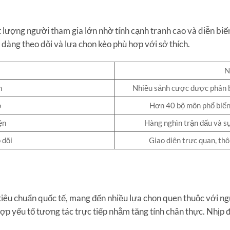
 lượng người tham gia lớn nhờ tính cạnh tranh cao và diễn biến
 dàng theo dõi và lựa chọn kèo phù hợp với sở thích.
N
h
Nhiều sảnh cược được phân b
o
Hơn 40 bộ môn phổ biến 
ện
Hàng nghìn trận đấu và sự
 dõi
Giao diện trực quan, thôn
êu chuẩn quốc tế, mang đến nhiều lựa chọn quen thuộc với ng
 hợp yếu tố tương tác trực tiếp nhằm tăng tính chân thực. Nhịp 